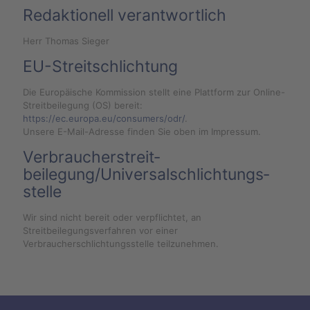
Redaktionell verantwortlich
Herr Thomas Sieger
EU-Streitschlichtung
Die Europäische Kommission stellt eine Plattform zur Online-
Streitbeilegung (OS) bereit:
https://ec.europa.eu/consumers/odr/
.
Unsere E-Mail-Adresse finden Sie oben im Impressum.
Verbraucher­streit­
beilegung/Universal­schlichtungs­
stelle
Wir sind nicht bereit oder verpflichtet, an
Streitbeilegungsverfahren vor einer
Verbraucherschlichtungsstelle teilzunehmen.